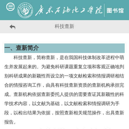
科技查新
一、查新简介
科技查新，简称查新，是在我国科技体制改革进程中萌
生并发展起来的、为避免科研课题重复立项和客观正确地判
别科研成果的新颖性而设立的一项文献检索和情报调研相结
合的情报咨询工作，由具有科技查新资质的查新机构承担完
成。查新机构依据查新委托人提供的需要查证其新颖性的科
学技术内容，以文献为基础，以文献检索和情报调研为手
段，以检出结果为依据，按照查新相关规范操作，出具查新
报告。